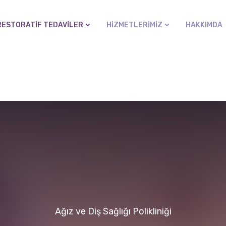
RESTORATIF TEDAVILER
HIZMETLERIMIZ
HAKKIMDA
Ağız ve Diş Sağlığı Polikliniği