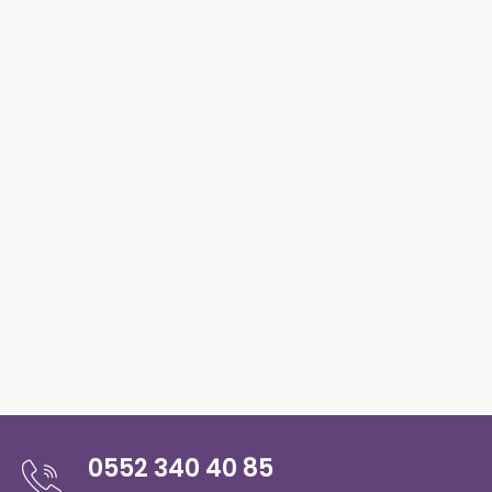
0552 340 40 85