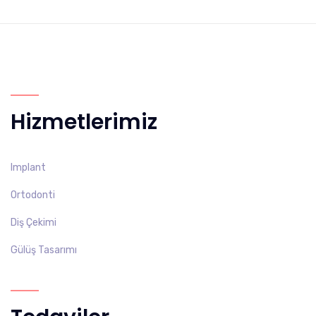
Hizmetlerimiz
Implant
Ortodonti
Diş Çekimi
Gülüş Tasarımı