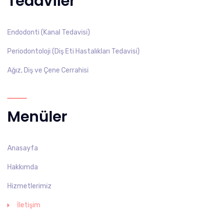
Tedaviler
Endodonti (Kanal Tedavisi)
Periodontoloji (Diş Eti Hastalıkları Tedavisi)
Ağız, Diş ve Çene Cerrahisi
Menüler
Anasayfa
Hakkımda
Hizmetlerimiz
İletişim