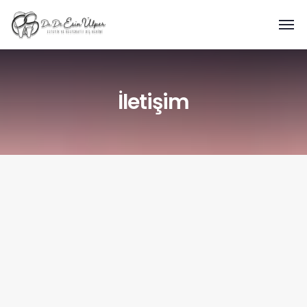
İletişim