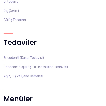
Ortodonti
Diş Çekimi
Gülüş Tasarımı
Tedaviler
Endodonti (Kanal Tedavisi)
Periodontoloji (Diş Eti Hastalıkları Tedavisi)
Ağız, Diş ve Çene Cerrahisi
Menüler