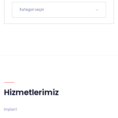
Kategori seçin
Hizmetlerimiz
Implant