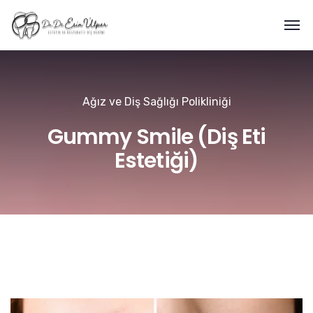
Ağız ve Diş Sağlığı Polikliniği
Gummy Smile (Diş Eti
Estetiği)