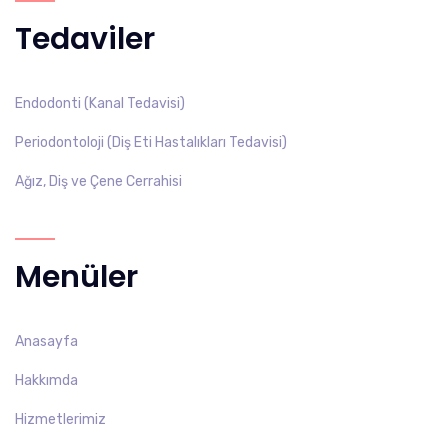
Tedaviler
Endodonti (Kanal Tedavisi)
Periodontoloji (Diş Eti Hastalıkları Tedavisi)
Ağız, Diş ve Çene Cerrahisi
Menüler
Anasayfa
Hakkımda
Hizmetlerimiz