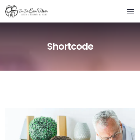
Shortcode