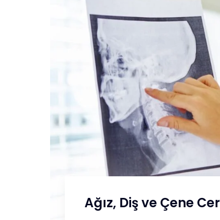
Ağız, Diş ve Çene Cer