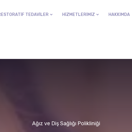
RESTORATIF TEDAVILER
HIZMETLERIMIZ
HAKKIMDA
Ağız ve Diş Sağlığı Polikliniği