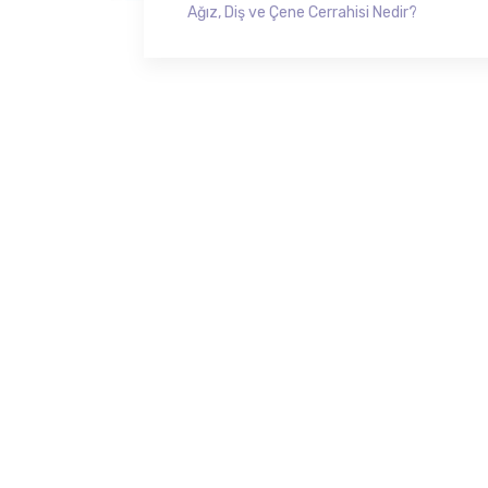
Ağız, Diş ve Çene Cerrahisi Nedir?