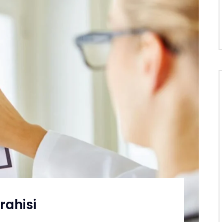
rahisi