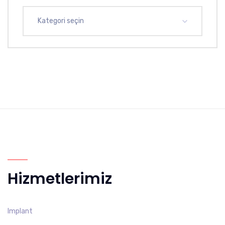
Kategori seçin
Hizmetlerimiz
Implant