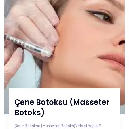
Çene Botoksu (Masseter
Botoks)
Çene Botoksu (Masseter Botoks)? Nasıl Yapılır?