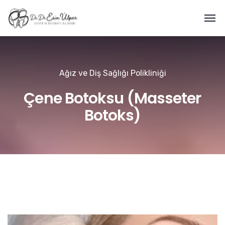
Ağız ve Diş Sağlığı Polikliniği
Çene Botoksu (Masseter
Botoks)