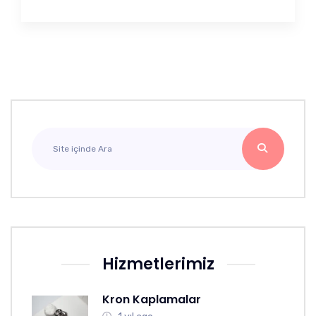
Hizmetlerimiz
Kron Kaplamalar