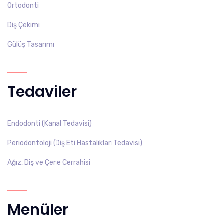
Ortodonti
Diş Çekimi
Gülüş Tasarımı
Tedaviler
Endodonti (Kanal Tedavisi)
Periodontoloji (Diş Eti Hastalıkları Tedavisi)
Ağız, Diş ve Çene Cerrahisi
Menüler