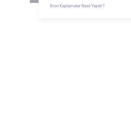
Kron Kaplamalar Nasıl Yapılır?