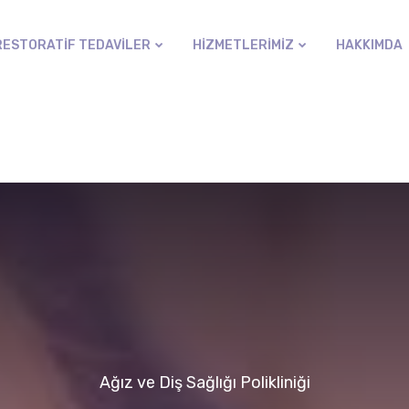
RESTORATIF TEDAVILER
HIZMETLERIMIZ
HAKKIMDA
Ağız ve Diş Sağlığı Polikliniği