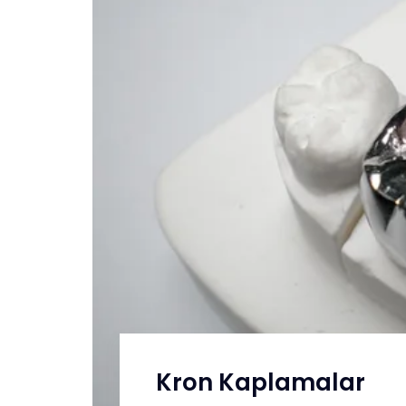
Kron Kaplamalar