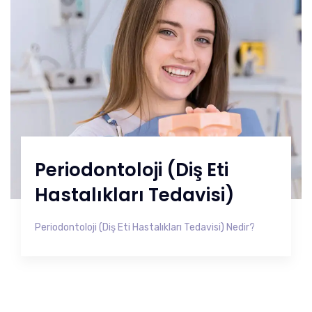
Periodontoloji (Diş Eti
Hastalıkları Tedavisi)
Periodontoloji (Diş Eti Hastalıkları Tedavisi) Nedir?