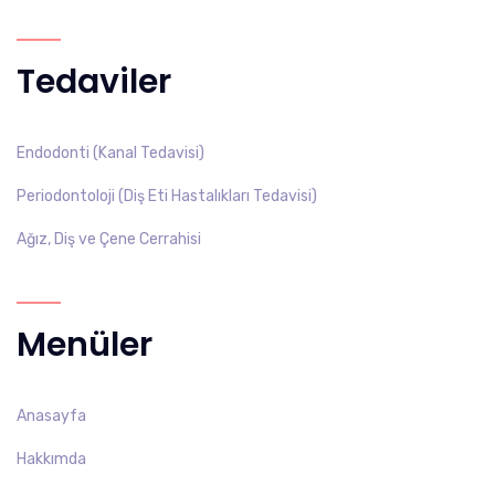
Tedaviler
Endodonti (Kanal Tedavisi)
Periodontoloji (Diş Eti Hastalıkları Tedavisi)
Ağız, Diş ve Çene Cerrahisi
Menüler
Anasayfa
Hakkımda