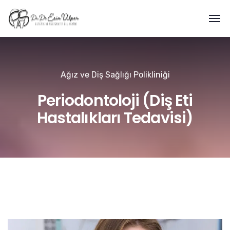
Ağız ve Diş Sağlığı Polikliniği
Periodontoloji (Diş Eti
Hastalıkları Tedavisi)